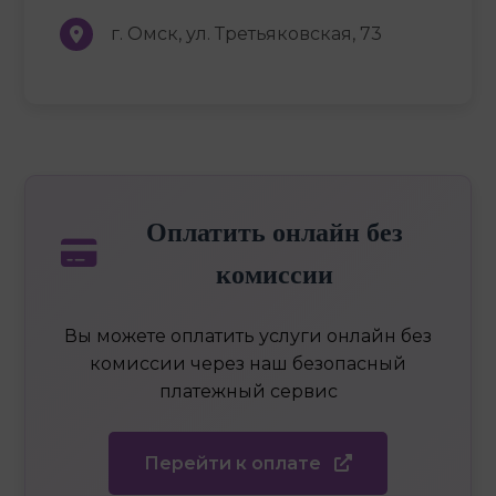
г. Омск, ул. Третьяковская, 73
Оплатить онлайн без
комиссии
Вы можете оплатить услуги онлайн без
комиссии через наш безопасный
платежный сервис
Перейти к оплате