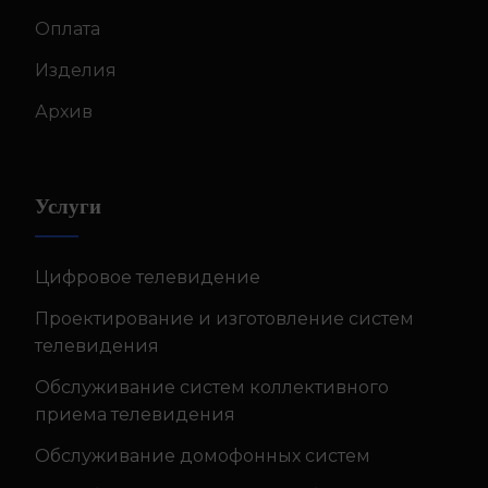
Оплата
Изделия
Архив
Услуги
Цифровое телевидение
Проектирование и изготовление систем
телевидения
Обслуживание систем коллективного
приема телевидения
Обслуживание домофонных систем