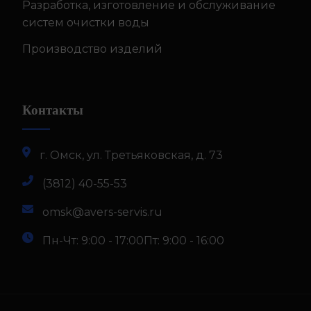
Разработка, изготовление и обслуживание
систем очистки воды
Производство изделий
Контакты
г. Омск, ул. Третьяковская, д. 73
(3812) 40-55-53
omsk@avers-servis.ru
Пн-Чт: 9:00 - 17:00
Пт: 9:00 - 16:00