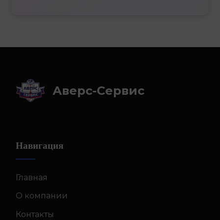
Аверс-Сервис
Навигация
Главная
О компании
Контакты