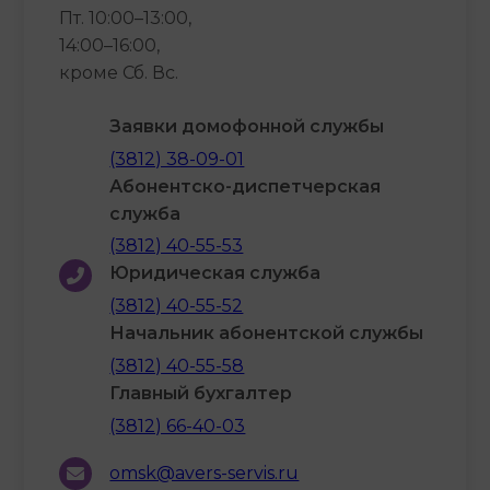
Пт. 10:00–13:00,
14:00–16:00,
кроме Сб. Вс.
Заявки домофонной службы
(3812) 38-09-01
Абонентско-диспетчерская
служба
(3812) 40-55-53
Юридическая служба
(3812) 40-55-52
Начальник абонентской службы
(3812) 40-55-58
Главный бухгалтер
(3812) 66-40-03
omsk@avers-servis.ru