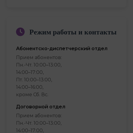
Режим работы и контакты
Абонентско-диспетчерский отдел
Прием абонентов:
Пн.-Чт. 10:00–13:00,
14:00–17:00,
Пт. 10:00–13:00,
14:00–16:00,
кроме Сб. Вс.
Договорной отдел
Прием абонентов:
Пн.-Чт. 10:00–13:00,
14:00–17:00,