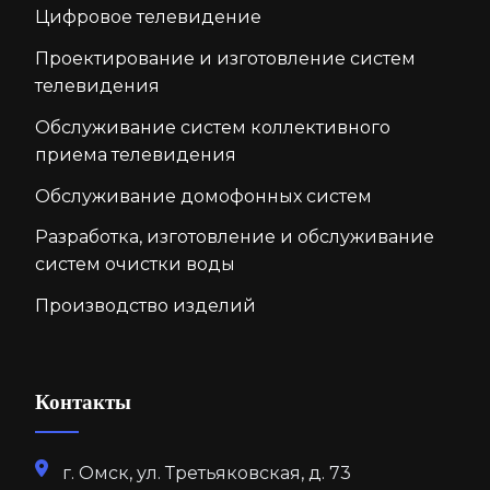
Цифровое телевидение
Проектирование и изготовление систем
телевидения
Обслуживание систем коллективного
приема телевидения
Обслуживание домофонных систем
Разработка, изготовление и обслуживание
систем очистки воды
Производство изделий
Контакты
г. Омск, ул. Третьяковская, д. 73