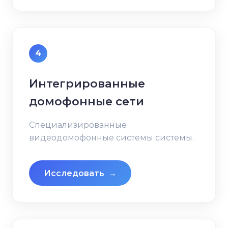
4
Интегрированные
домофонные сети
Специализированные
видеодомофонные системы системы.
Исследовать
→