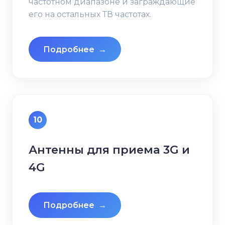
частотном диапазоне и заграждающие
его на остальных ТВ частотах.
Подробнее
→
10
Антенны для приема 3G и
4G
Подробнее
→