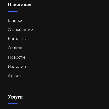
Навигация
Главная
О компании
Контакты
Оплата
Новости
Изделия
Архив
Услуги