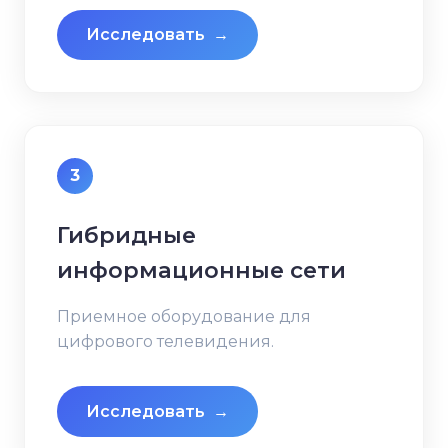
Исследовать
→
3
Гибридные
информационные сети
Приемное оборудование для
цифрового телевидения.
Исследовать
→