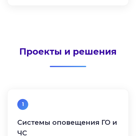
Проекты и решения
1
Системы оповещения ГО и
ЧС