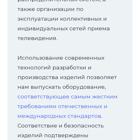
также организации по
эксплуатации коллективных и
индивидуальных сетей приема
телевидения.
Использование современных
технологий разработки и
производства изделий позволяет
нам выпускать оборудование,
соответствующее самым жестким
требованиям отечественных и
международных стандартов
.
Соответствие и безопасность
изделий подтверждены