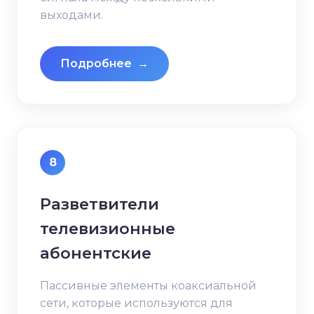
выходами.
Подробнее
→
8
Разветвители
телевизионные
абонентские
Пассивные элементы коаксиальной
сети, которые используются для