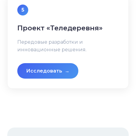
5
Проект «Теледеревня»
Передовые разработки и
инновационные решения.
Исследовать
→