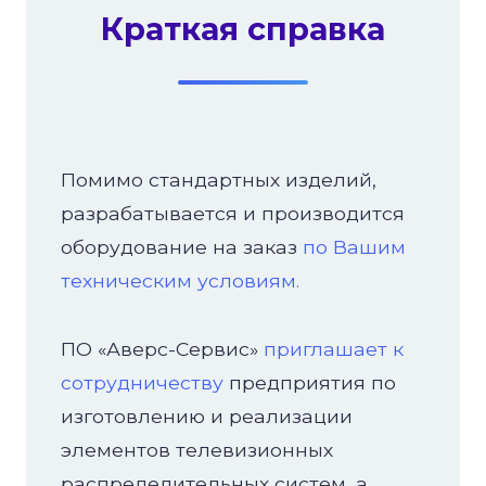
Краткая справка
Помимо стандартных изделий,
разрабатывается и производится
оборудование на заказ
по Вашим
техническим условиям.
ПО «Аверс-Сервис»
приглашает к
сотрудничеству
предприятия по
изготовлению и реализации
элементов телевизионных
распределительных систем, а