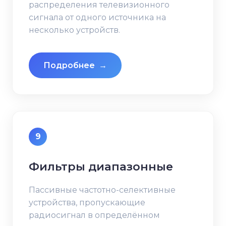
распределения телевизионного
сигнала от одного источника на
несколько устройств.
Подробнее
→
9
Фильтры диапазонные
Пассивные частотно-селективные
устройства, пропускающие
радиосигнал в определённом