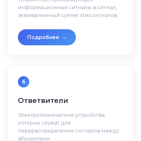
информационные сигналы в сигнал,
эквивалентный сумме этих сигналов.
Подробнее
→
6
Ответвители
Электротехнические устройства,
которые служат для
перераспределения сигналов между
абонентами.