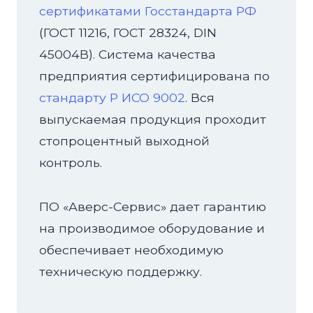
сертификатами Госстандарта РФ
(ГОСТ 11216, ГОСТ 28324, DIN
45004B). Система качества
предприятия сертифицирована по
стандарту Р ИСО 9002
. Вся
выпускаемая продукция проходит
стопроцентный выходной
контроль.
ПО «Аверс-Сервис» дает гарантию
на производимое оборудование и
обеспечивает необходимую
техническую поддержку.