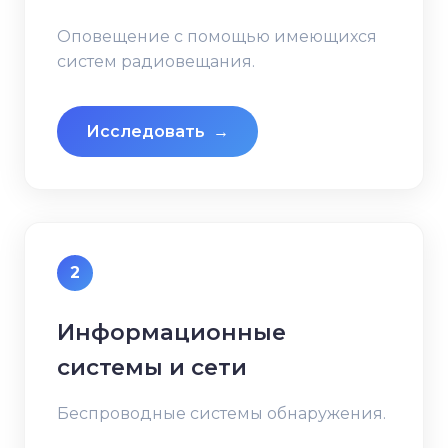
Оповещение с помощью имеющихся
систем радиовещания.
Исследовать
→
2
Информационные
системы и сети
Беспроводные системы обнаружения.