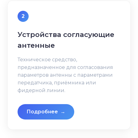
2
Устройства согласующие
антенные
Техническое средство,
предназначенное для согласования
параметров антенны с параметрами
передатчика, приёмника или
фидерной линии.
Подробнее
→