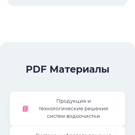
PDF Материалы
Продукция и
📘
технологические решения
систем водоочистки