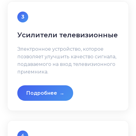
3
Усилители телевизионные
Электронное устройство, которое
позволяет улучшить качество сигнала,
подаваемого на вход телевизионного
приемника.
Подробнее
→
4