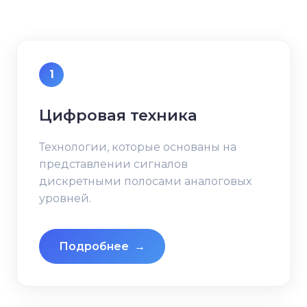
1
Цифровая техника
Технологии, которые основаны на
представлении сигналов
дискретными полосами аналоговых
уровней.
Подробнее
→