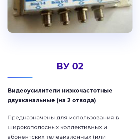
ВУ 02
Видеоусилители низкочастотные
двухканальные (на 2 отвода)
Предназначены для использования в
широкополосных коллективных и
абонентских телевизионных (или