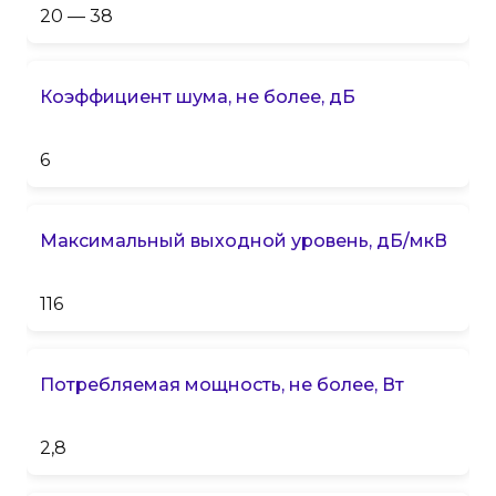
20 — 38
Коэффициент шума, не более, дБ
6
Максимальный выходной уровень, дБ/мкВ
116
Потребляемая мощность, не более, Вт
2,8