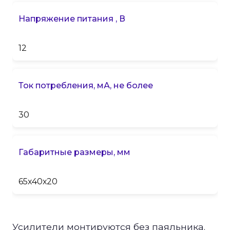
Напряжение питания , В
12
Ток потребления, мА, не более
30
Габаритные размеры, мм
65х40х20
Усилители монтируются без паяльника.