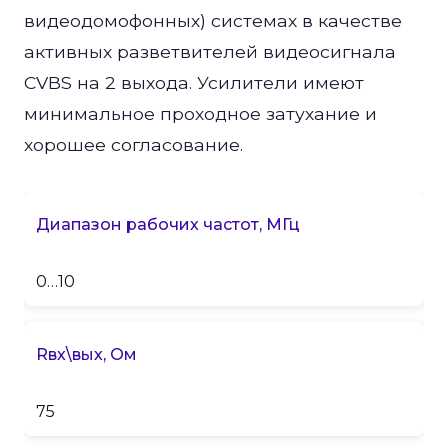
видеодомофонных) системах в качестве
активных разветвителей видеосигнала
CVBS на 2 выхода. Усилители имеют
минимальное проходное затухание и
хорошее согласование.
Диапазон рабочих частот, МГц
0…10
Rвх\вых, Ом
75