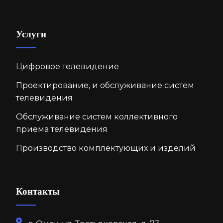
Услуги
Цифровое телевидение
Проектирование, и обслуживание систем
телевидения
Обслуживание систем коллективного
приема телевидения
Производство комплектующих и изделий
Контакты