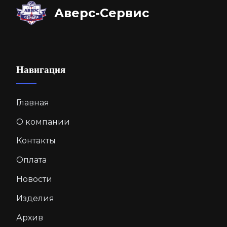
Аверс-Сервис
Навигация
Главная
О компании
Контакты
Оплата
Новости
Изделия
Архив