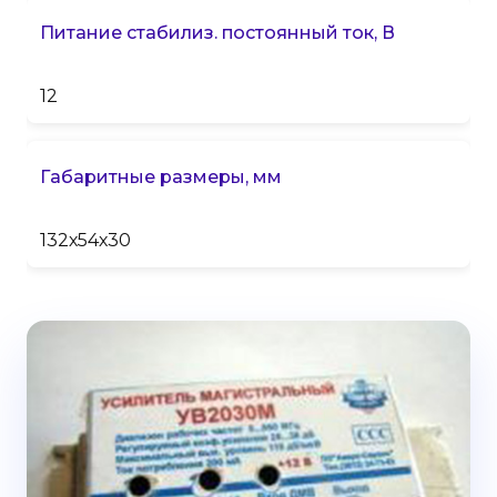
Питание стабилиз. постоянный ток, В
12
Габаритные размеры, мм
132х54х30